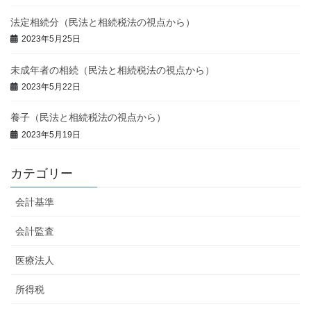
法定相続分（民法と相続税法の視点から）
2023年5月25日
未成年者の相続（民法と相続税法の視点から）
2023年5月22日
養子（民法と相続税法の視点から）
2023年5月19日
カテゴリー
会計基準
会計監査
医療法人
所得税