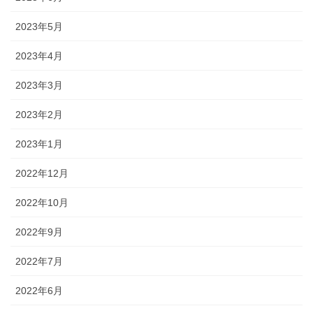
2023年5月
2023年4月
2023年3月
2023年2月
2023年1月
2022年12月
2022年10月
2022年9月
2022年7月
2022年6月