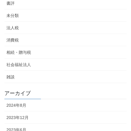
書評
未分類
法人税
消費税
相続・贈与税
社会福祉法人
雑談
アーカイブ
2024年8月
2023年12月
2023年6月