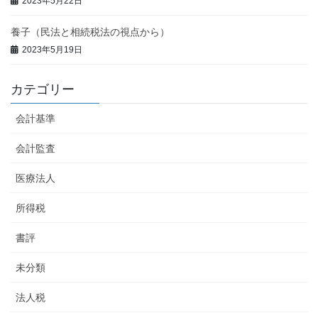
2023年5月22日
養子（民法と相続税法の視点から）
2023年5月19日
カテゴリー
会計基準
会計監査
医療法人
所得税
書評
未分類
法人税