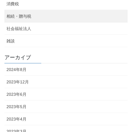
消費税
相続・贈与税
社会福祉法人
雑談
アーカイブ
2024年8月
2023年12月
2023年6月
2023年5月
2023年4月
2023年3月