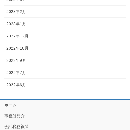
2023年2月
2023年1月
2022年12月
2022年10月
2022年9月
2022年7月
2022年6月
ホーム
事務所紹介
会計税務顧問