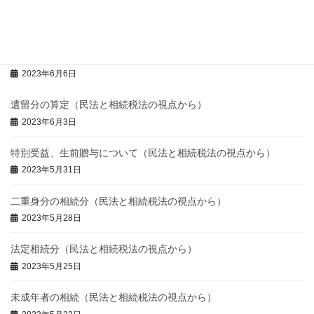
令和６年度税制改正 倒産防止共済掛金の損金算入の制限
2023年12月20日
遺留分侵害額の請求（民法と相続税の視点から）
2023年6月6日
遺留分の算定（民法と相続税法の視点から）
2023年6月3日
特別受益、生前贈与について（民法と相続税法の視点から）
2023年5月31日
二重身分の相続分（民法と相続税法の視点から）
2023年5月28日
法定相続分（民法と相続税法の視点から）
2023年5月25日
未成年者の相続（民法と相続税法の視点から）