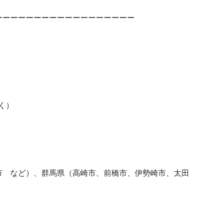
ーーーーーーーーーーーーーーーーーー
除く）
市 など）、群馬県（高崎市、前橋市、伊勢崎市、太田