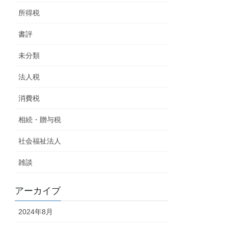
所得税
書評
未分類
法人税
消費税
相続・贈与税
社会福祉法人
雑談
アーカイブ
2024年8月