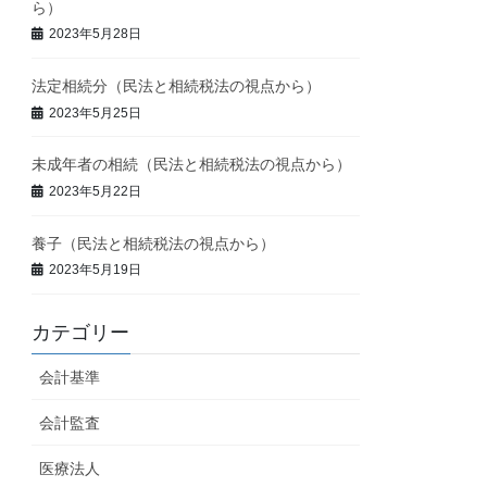
ら）
2023年5月28日
法定相続分（民法と相続税法の視点から）
2023年5月25日
未成年者の相続（民法と相続税法の視点から）
2023年5月22日
養子（民法と相続税法の視点から）
2023年5月19日
カテゴリー
会計基準
会計監査
医療法人