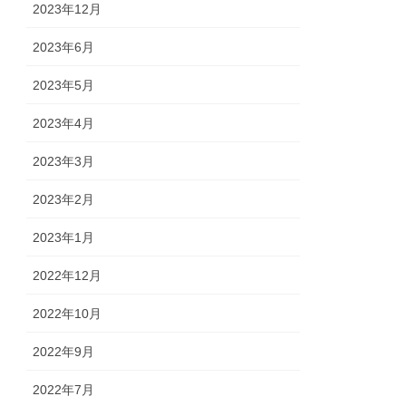
2023年12月
2023年6月
2023年5月
2023年4月
2023年3月
2023年2月
2023年1月
2022年12月
2022年10月
2022年9月
2022年7月