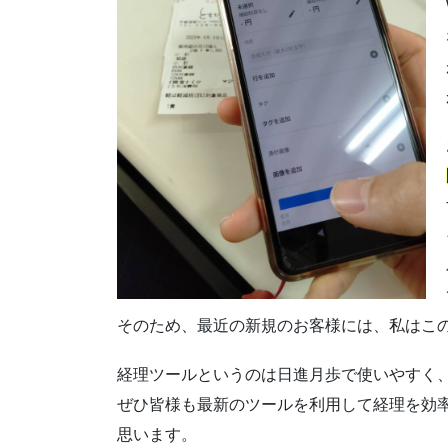
そのため、最近の新規のお客様には、私はこ
経理ツールというのは日進月歩で使いやすく
ぜひ皆様も最新のツールを利用して経理を効
思います。